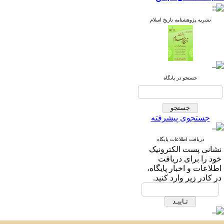
نشریه پژوهشنامه تاریخ اسلام
جستجو در پایگاه
جستجوی پیشرفته
دریافت اطلاعات پایگاه
نشانی پست الکترونیک
خود را برای دریافت
اطلاعات و اخبار پایگاه،
در کادر زیر وارد کنید.