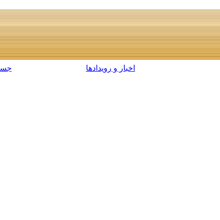
اخبار و رویدادها
جست