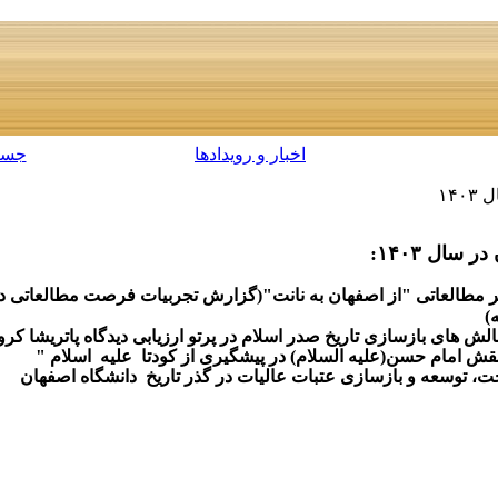
اخبار و رویدادها
جست
۱۴
سال ۱۴۰۳:
 مطالعاتی
"از اصفهان به نانت"(گزارش تجربیات فرصت مطالعاتی 
)
لش های بازسازی تاریخ صدر اسلام در پرتو ارزیابی دیدگاه پاتریشا ک
قش امام حسن(علیه السلام) در پیشگیری از کودتا علیه اسلام "
 توسعه و بازسازی عتبات عالیات در گذر تاریخ دانشگاه اصفهان