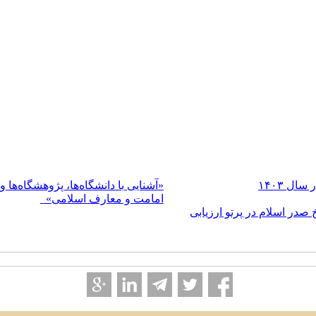
ل ۱۴۰۳
«آشنایی با دانشگاه‌ها، پژوهشگاه‌ها 
امامت و معارف اسلامی»
در اسلام در پرتو ارزیابی