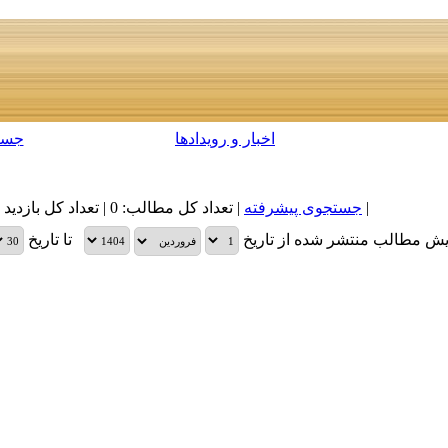
اخبار و رویدادها
جست
|
جستجوی پیشرفته
| تعداد کل مطالب: 0 | تعداد کل بازدید های مطالب: 0 |
یش مطالب منتشر شده از تاریخ
تا تاریخ