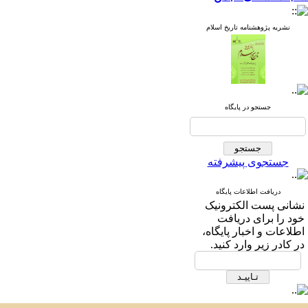
نشریه پژوهشنامه تاریخ اسلام
جستجو در پایگاه
جستجوی پیشرفته
دریافت اطلاعات پایگاه
نشانی پست الکترونیک
خود را برای دریافت
اطلاعات و اخبار پایگاه،
در کادر زیر وارد کنید.