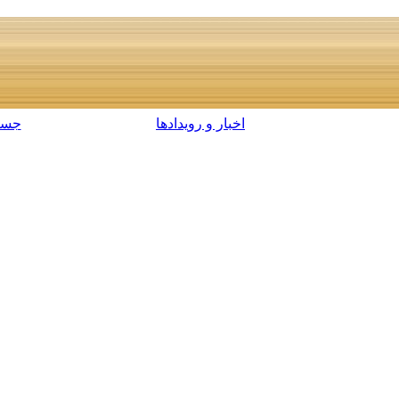
اخبار و رویدادها
جست