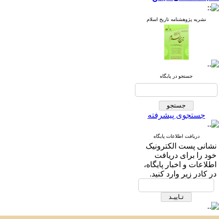
نشریه پژوهشنامه تاریخ اسلام
جستجو در پایگاه
جستجوی پیشرفته
دریافت اطلاعات پایگاه
نشانی پست الکترونیک
خود را برای دریافت
اطلاعات و اخبار پایگاه،
در کادر زیر وارد کنید.