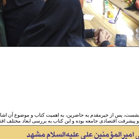
نشست، پس از خیرمقدم به حاضرین، به اهمیت کتاب و موضوع آن اشاره 
 و پیشرفت اقتصادی جامعه بوده و این کتاب به بررسی ابعاد مختلف اقت