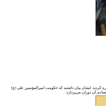
کردند. ایشان بیان داشتند که حکومت امیرالمؤمنین علی (ع)
صادی آن دوران می‌پردازد.