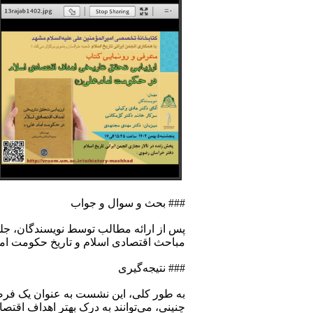
### بحث و سوال و جواب
پس از ارائه مطالب توسط نویسندگان، جل
مباحث اقتصادی اسلام و تاریخ حکومت اما
### نتیجه‌گیری
به طور کلی، این نشست به عنوان یک فر
چنینی، می‌توانند به درک بهتر اهداف اقتص