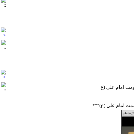
مت امام علی (ع
مت امام علی (ع)"**