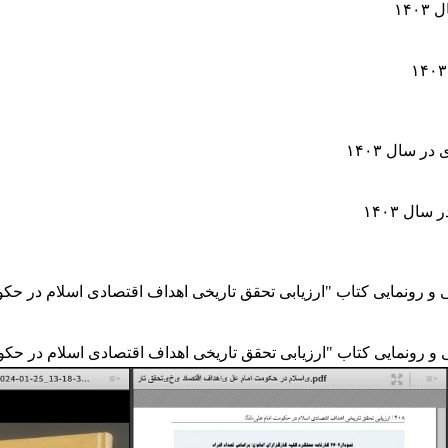
۱۴
 سال ۱۴۰۳
ل ۱۴۰۳
رونمایی کتاب "ارزیابی تحقق تاریخی اهداف اقتصادی اسلام در حکو
ونمایی کتاب "ارزیابی تحقق تاریخی اهداف اقتصادی اسلام در حکو