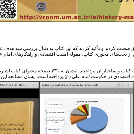
ق صحبت کردند و تأکید کردند که این کتاب به دنبال بررسی سه هدف ع
ز بحث‌های محوری کتاب، مقوله امنیت اقتصادی و راهکارهای امام عل
 اقتصادی در حکومت امام علی (ع) پرداخته است. ایشان مطالعه این ک