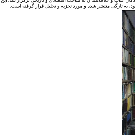
ان کتاب و علاقه‌مندان به مباحث اقتصادی و تاریخی برگزار شد. این
ود، به تازگی منتشر شده و مورد تجزیه و تحلیل قرار گرفته است.