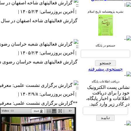
گزارش فعالیتهای شاخه اصفهان در سال ۰۳
| آخرین بروزرسانی: ۱۴۰۵/۲/۴ |
نشریه پژوهشنامه تاریخ اسلام
گزارش فعالیتهای شاخه اصفهان در سال ۱۴۰۳
گزارش فعالیتهای شعبه خراسان رضوی در
جستجو در پایگاه
| آخرین بروزرسانی: ۱۴۰۵/۲/۴ |
گزارش فعالیتهای شعبه خراسان رضوی در سا
جستجوی پیشرفته
دریافت اطلاعات پایگاه
گزارش برگزاری نشست علمی: معرفی و 
نشانی پست الکترونیک
خود را برای دریافت
| آخرین بروزرسانی: ۱۴۰۳/۹/۸ |
اطلاعات و اخبار پایگاه،
**گزارش برگزاری نشست علمی: معرفی و ر
در کادر زیر وارد کنید.