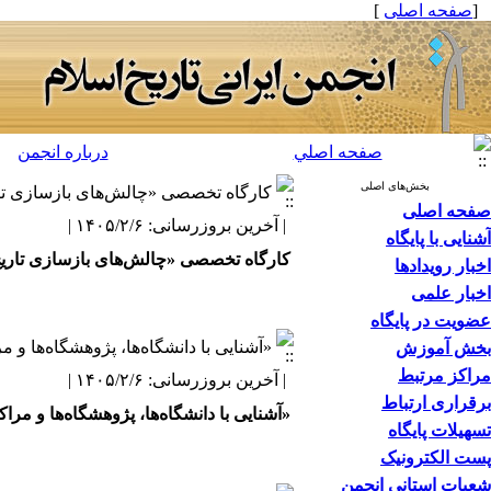
[
صفحه اصلی
]
صفحه اصلي
درباره انجمن
بخش‌های اصلی
کارگاه تخصصی «چالش‌های بازسازی تاریخ
صفحه اصلی
| آخرین بروزرسانی: ۱۴۰۵/۲/۶ |
آشنایی با پایگاه
کارگاه تخصصی «چالش‌های بازسازی تاریخ ص
اخبار رویدادها
اخبار علمی
عضویت در پایگاه
«آشنایی با دانشگاه‌ها، پژوهشگاه‌ها و
بخش آموزش
مراکز مرتبط
| آخرین بروزرسانی: ۱۴۰۵/۲/۶ |
برقراری ارتباط
«آشنایی با دانشگاه‌ها، پژوهشگاه‌ها و م
تسهیلات پایگاه
پست الکترونیک
شعبات استانی انجمن