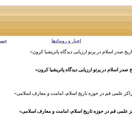
اخبار و رویدادها
جست
 صدر اسلام در پرتو ارزیابی دیدگاه پاتریشیا کرون»
در اسلام در پرتو ارزیابی دیدگاه پاتریشیا کرون»
 مراکز علمی قم در حوزه تاریخ اسلام، امامت و معارف اسلامی»
راکز علمی قم در حوزه تاریخ اسلام، امامت و معارف اسلامی»