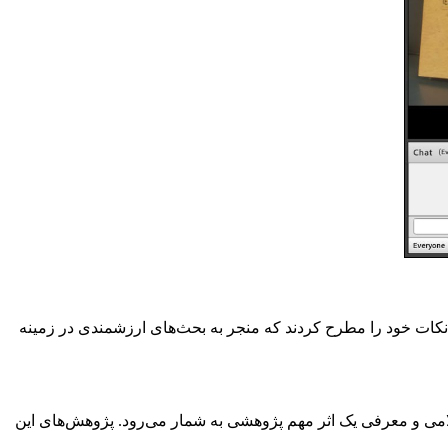
ات خود را مطرح کردند که منجر به بحث‌های ارزشمندی در زمینه
ی و معرفی یک اثر مهم پژوهشی به شمار می‌رود. پژوهش‌های این