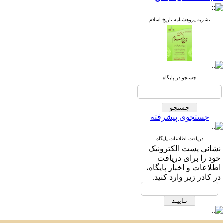
نشریه پژوهشنامه تاریخ اسلام
جستجو در پایگاه
جستجوی پیشرفته
دریافت اطلاعات پایگاه
نشانی پست الکترونیک
خود را برای دریافت
اطلاعات و اخبار پایگاه،
در کادر زیر وارد کنید.