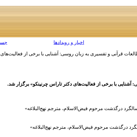
اخبار و رویدادها
جست
ات قرآنی و تفسیری به زبان روسی: آشنایی با برخی از فعالیت‌های 
آشنایی با برخی از فعالیت‌های دکتر تاراس چرنینکو» برگزار شد.
گرد درگذشت مرحوم فیض‌الاسلام، مترجم نهج‌البلاغه»
د درگذشت مرحوم فیض‌الاسلام، مترجم نهج‌البلاغه»