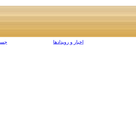
اخبار و رویدادها
جست