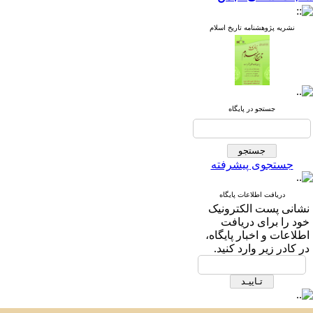
نشریه پژوهشنامه تاریخ اسلام
جستجو در پایگاه
جستجوی پیشرفته
دریافت اطلاعات پایگاه
نشانی پست الکترونیک
خود را برای دریافت
اطلاعات و اخبار پایگاه،
در کادر زیر وارد کنید.