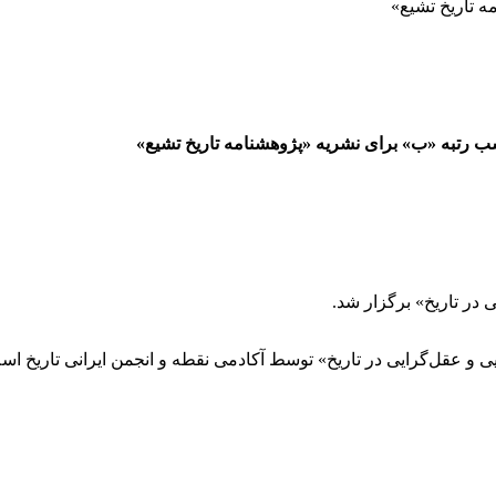
ه تاریخ تشیع»
به‌ «ب» برای نشریه «پژوهشنامه تاریخ تشیع»
در تاریخ» برگزار شد.
و عقل‌گرایی در تاریخ» توسط آکادمی نقطه و انجمن ایرانی تاریخ اسل