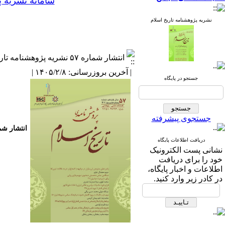
سامانه نشریه 
نشریه پژوهشنامه تاریخ اسلام
انتشار شماره ۵۷ نشریه پژوهشنامه تاریخ اسلام
| آخرین بروزرسانی: ۱۴۰۵/۲/۸ |
جستجو در پایگاه
جستجوی پیشرفته
انتشار شماره ۵۷ نشریه پژوهشنا
دریافت اطلاعات پایگاه
نشانی پست الكترونیک
خود را برای دریافت
اطلاعات و اخبار پایگاه،
در كادر زیر وارد كنید.