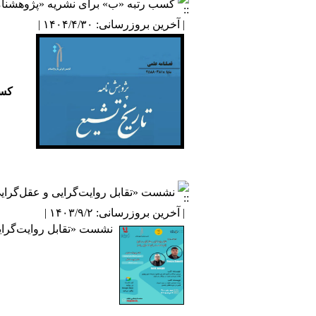
کسب رتبه‌ «ب» برای نشریه «پژوهشنام
| آخرین بروزرسانی: ۱۴۰۴/۴/۳۰ |
کسب رت
نشست «تقابل روایت‌گرایی و عقل‌گرایی 
| آخرین بروزرسانی: ۱۴۰۳/۹/۲ |
نشست «تقابل روایت‌گرایی 