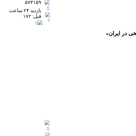
۵۷۳۱۵۹
بازدید ۲۴ ساعت
قبل: ۱۷۲
ی در ایران»