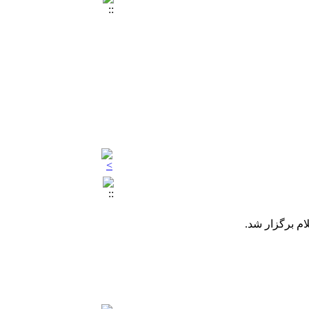
ام برگزار شد.