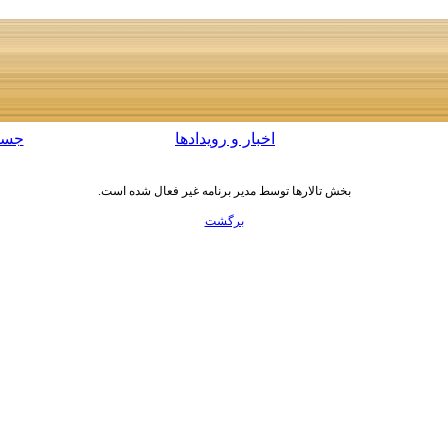
اخبار و رویدادها
جست
بخش تالارها توسط مدیر برنامه غیر فعال شده است.
برگشت