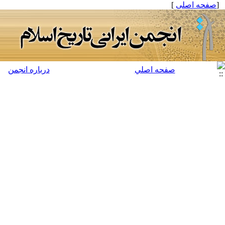
[
صفحه اصلی
]
صفحه اصلي
درباره انجمن