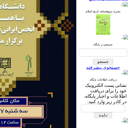
نشریه پژوهشنامه تاریخ اسلام
جستجو در پایگاه
جستجوی پیشرفته
دریافت اطلاعات پایگاه
نشانی پست الکترونیک
خود را برای دریافت
اطلاعات و اخبار پایگاه،
در کادر زیر وارد کنید.