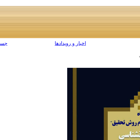
اخبار و رویدادها
جست