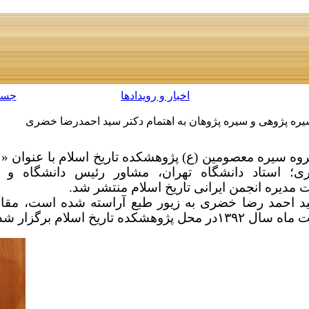
اخبار و رویدادها
جست
ره پژوهی و سیره پژوهان به اهتمام دکتر سید احمدرضا خضری
 سیره معصومین (ع) پژوهشکده تاریخ اسلام با عنوان « 
ی؛ استاد دانشگاه تهران، مشاور رئیس دانشگاه و
مدیره انجمن ایرانی تاریخ اسلام منتشر شد.
سید احمد رضا خضری به زیور طبع آراسته شده است، مق