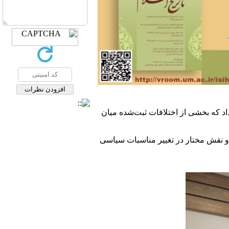
اد که بخشی از اختلافات ثبت‌شده میان
 و نقش مختار در تغییر مناسبات سیاسی