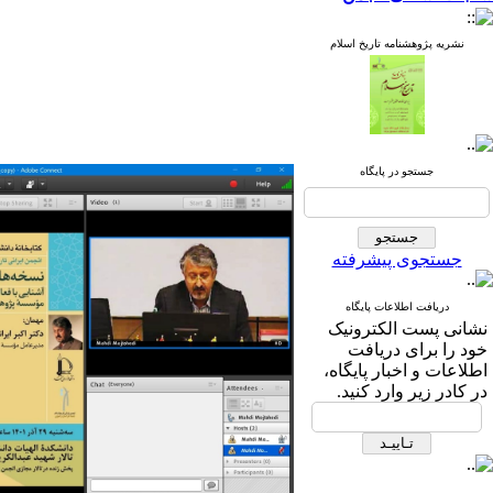
نشریه پژوهشنامه تاریخ اسلام
جستجو در پایگاه
جستجوی پیشرفته
دریافت اطلاعات پایگاه
نشانی پست الکترونیک
خود را برای دریافت
اطلاعات و اخبار پایگاه،
در کادر زیر وارد کنید.