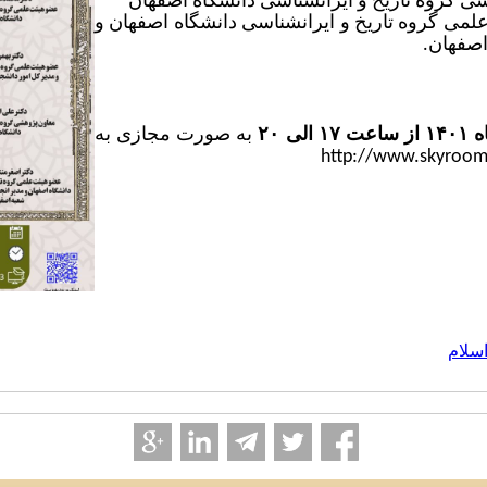
ی گروه تاریخ و ایرانشناسی دانشگاه اصفهان
لمی گروه تاریخ و ایرانشناسی دانشگاه اصفهان و
اصفهان.
ه
۱۴۰۱ از ساعت ۱۷ الی ۲۰
به صورت مجازی به
http://www.skyroom.