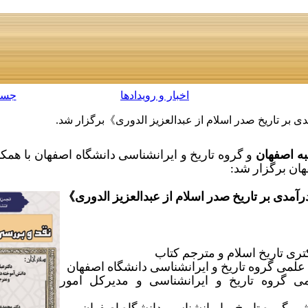
اخبار و رویدادها
جست
ی بر تاریخ صدر اسلام از عبدالعزیز الدوری》برگزار شد.
به اصفهان
و گروه تاریخ و ایرانشناسی دانشگاه اصفهان با همکا
ن برگزار شد:
مدی بر تاریخ صدر اسلام از عبدالعزیز الدوری
》
ری تاریخ اسلام و مترجم کتاب
لمی گروه تاریخ و ایرانشناسی دانشگاه اصفهان
ی گروه تاریخ و ایرانشناسی و مدیرکل امور